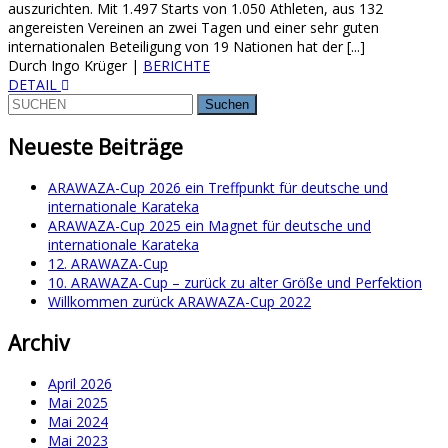
auszurichten. Mit 1.497 Starts von 1.050 Athleten, aus 132
angereisten Vereinen an zwei Tagen und einer sehr guten
internationalen Beteiligung von 19 Nationen hat der [...]
Durch Ingo Krüger
|
BERICHTE
DETAIL
Suchen
nach:
Neueste Beiträge
ARAWAZA-Cup 2026 ein Treffpunkt für deutsche und
internationale Karateka
ARAWAZA-Cup 2025 ein Magnet für deutsche und
internationale Karateka
12. ARAWAZA-Cup
10. ARAWAZA-Cup – zurück zu alter Größe und Perfektion
Willkommen zurück ARAWAZA-Cup 2022
Archiv
April 2026
Mai 2025
Mai 2024
Mai 2023