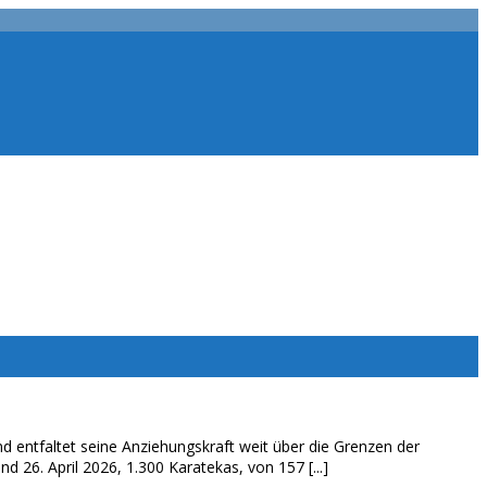
d entfaltet seine Anziehungskraft weit über die Grenzen der
26. April 2026, 1.300 Karatekas, von 157 [...]