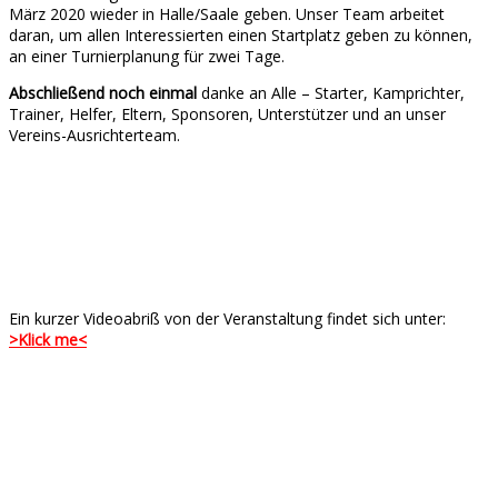
März 2020 wieder in Halle/Saale geben. Unser Team arbeitet
daran, um allen Interessierten einen Startplatz geben zu können,
an einer Turnierplanung für zwei Tage.
Abschließend noch einmal
danke an Alle – Starter, Kamprichter,
Trainer, Helfer, Eltern, Sponsoren, Unterstützer und an unser
Vereins-Ausrichterteam.
Ein kurzer Videoabriß von der Veranstaltung findet sich unter:
>Klick me<