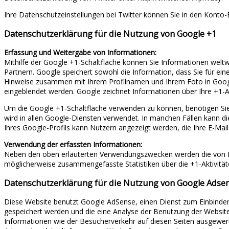
Ihre Datenschutzeinstellungen bei Twitter können Sie in den Konto-E
Datenschutzerklärung für die Nutzung von Google +1
Erfassung und Weitergabe von Informationen:
Mithilfe der Google +1-Schaltfläche können Sie Informationen weltw
Partnern. Google speichert sowohl die Information, dass Sie für ein
Hinweise zusammen mit Ihrem Profilnamen und Ihrem Foto in Google
eingeblendet werden. Google zeichnet Informationen über Ihre +1-Ak
Um die Google +1-Schaltfläche verwenden zu können, benötigen Sie 
wird in allen Google-Diensten verwendet. In manchen Fällen kann d
Ihres Google-Profils kann Nutzern angezeigt werden, die Ihre E-Mai
Verwendung der erfassten Informationen:
Neben den oben erläuterten Verwendungszwecken werden die von I
möglicherweise zusammengefasste Statistiken über die +1-Aktivitäte
Datenschutzerklärung für die Nutzung von Google Adse
Diese Website benutzt Google AdSense, einen Dienst zum Einbinden
gespeichert werden und die eine Analyse der Benutzung der Websi
Informationen wie der Besucherverkehr auf diesen Seiten ausgewert