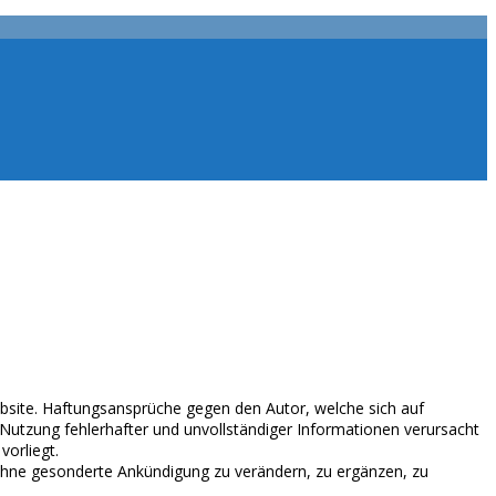
Website. Haftungsansprüche gegen den Autor, welche sich auf
 Nutzung fehlerhafter und unvollständiger Informationen verursacht
vorliegt.
t ohne gesonderte Ankündigung zu verändern, zu ergänzen, zu