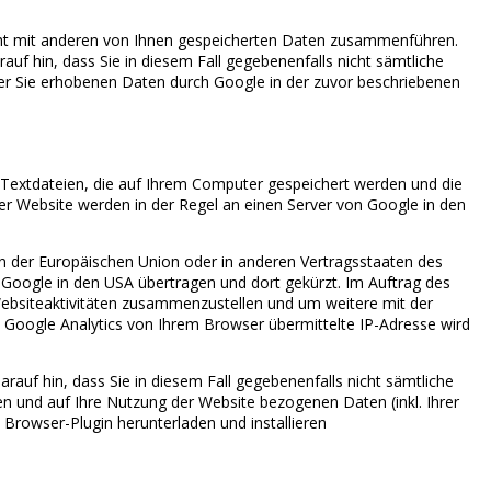
cht mit anderen von Ihnen gespeicherten Daten zusammenführen.
auf hin, dass Sie in diesem Fall gegebenenfalls nicht sämtliche
ber Sie erhobenen Daten durch Google in der zuvor beschriebenen
, Textdateien, die auf Ihrem Computer gespeichert werden und die
er Website werden in der Regel an einen Server von Google in den
en der Europäischen Union oder in anderen Vertragsstaaten des
Google in den USA übertragen und dort gekürzt. Im Auftrag des
ebsiteaktivitäten zusammenzustellen und um weitere mit der
Google Analytics von Ihrem Browser übermittelte IP-Adresse wird
rauf hin, dass Sie in diesem Fall gegebenenfalls nicht sämtliche
n und auf Ihre Nutzung der Website bezogenen Daten (inkl. Ihrer
Browser-Plugin herunterladen und installieren