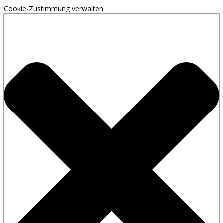
Cookie-Zustimmung verwalten