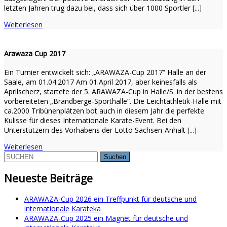
letzten Jahren trug dazu bei, dass sich über 1000 Sportler [...]
Weiterlesen
Arawaza Cup 2017
Ein Turnier entwickelt sich: „ARAWAZA-Cup 2017“ Halle an der
Saale, am 01.04.2017 Am 01.April 2017, aber keinesfalls als
Aprilscherz, startete der 5. ARAWAZA-Cup in Halle/S. in der bestens
vorbereiteten „Brandberge-Sporthalle“. Die Leichtathletik-Halle mit
ca.2000 Tribünenplätzen bot auch in diesem Jahr die perfekte
Kulisse für dieses Internationale Karate-Event. Bei den
Unterstützern des Vorhabens der Lotto Sachsen-Anhalt [...]
Weiterlesen
Suchen
nach:
Neueste Beiträge
ARAWAZA-Cup 2026 ein Treffpunkt für deutsche und
internationale Karateka
ARAWAZA-Cup 2025 ein Magnet für deutsche und