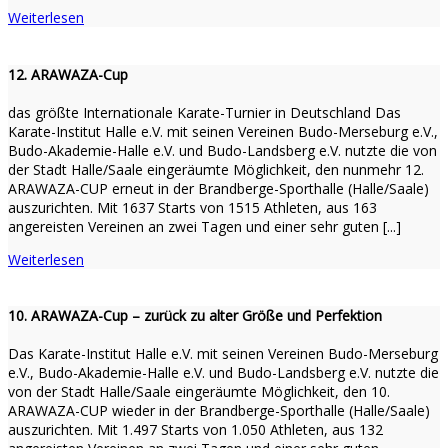
Weiterlesen
12. ARAWAZA-Cup
das größte Internationale Karate-Turnier in Deutschland Das
Karate-Institut Halle e.V. mit seinen Vereinen Budo-Merseburg e.V.,
Budo-Akademie-Halle e.V. und Budo-Landsberg e.V. nutzte die von
der Stadt Halle/Saale eingeräumte Möglichkeit, den nunmehr 12.
ARAWAZA-CUP erneut in der Brandberge-Sporthalle (Halle/Saale)
auszurichten. Mit 1637 Starts von 1515 Athleten, aus 163
angereisten Vereinen an zwei Tagen und einer sehr guten [...]
Weiterlesen
10. ARAWAZA-Cup – zurück zu alter Größe und Perfektion
Das Karate-Institut Halle e.V. mit seinen Vereinen Budo-Merseburg
e.V., Budo-Akademie-Halle e.V. und Budo-Landsberg e.V. nutzte die
von der Stadt Halle/Saale eingeräumte Möglichkeit, den 10.
ARAWAZA-CUP wieder in der Brandberge-Sporthalle (Halle/Saale)
auszurichten. Mit 1.497 Starts von 1.050 Athleten, aus 132